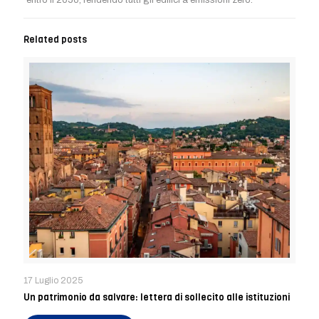
Related posts
17 Luglio 2025
Un patrimonio da salvare: lettera di sollecito alle istituzioni