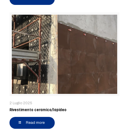
2 Luglio 2025
Rivestimento ceramico/lapideo
Read more