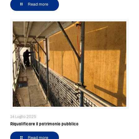
Read more
14 Luglio 2025
Riqualificare il patrimonio pubblico
Read more