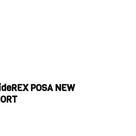
ideREX POSA NEW
HORT