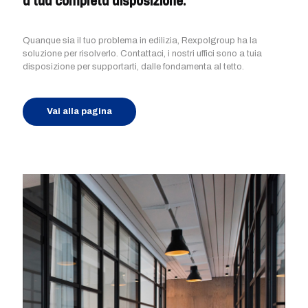
a tua completa disposizione.
Quanque sia il tuo problema in edilizia, Rexpolgroup ha la
soluzione per risolverlo. Contattaci, i nostri uffici sono a tuia
disposizione per supportarti, dalle fondamenta al tetto.
Vai alla pagina