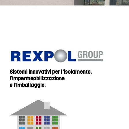
Sistemi innovativi per l’isolamento,
l’impermeabilizzazione
e l’imballaggio.